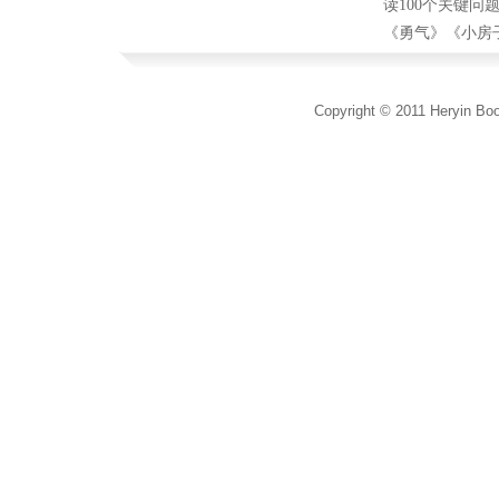
读100个关键问
《勇气》《小房
Copyright © 2011 Heryin Boo